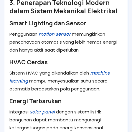
3. Penerapan Teknologi Modern
dalam Sistem Mekanikal Elektrikal
Smart Lighting dan Sensor
Penggunaan
motion sensor
memungkinkan
pencahayaan otomatis yang lebih hemat energi
dan hanya aktif saat diperlukan.
HVAC Cerdas
Sistem HVAC yang dikendalikan oleh
machine
learning
mampu menyesuaikan suhu secara
otomatis berdasarkan pola penggunaan.
Energi Terbarukan
Integrasi
solar panel
dengan sistem listrik
bangunan dapat membantu mengurangi
ketergantungan pada energi konvensional.