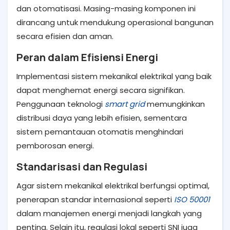
dan otomatisasi. Masing-masing komponen ini
dirancang untuk mendukung operasional bangunan
secara efisien dan aman.
Peran dalam Efisiensi Energi
Implementasi sistem mekanikal elektrikal yang baik
dapat menghemat energi secara signifikan.
Penggunaan teknologi
smart grid
memungkinkan
distribusi daya yang lebih efisien, sementara
sistem pemantauan otomatis menghindari
pemborosan energi.
Standarisasi dan Regulasi
Agar sistem mekanikal elektrikal berfungsi optimal,
penerapan standar internasional seperti
ISO 50001
dalam manajemen energi menjadi langkah yang
penting. Selain itu, regulasi lokal seperti SNI juga