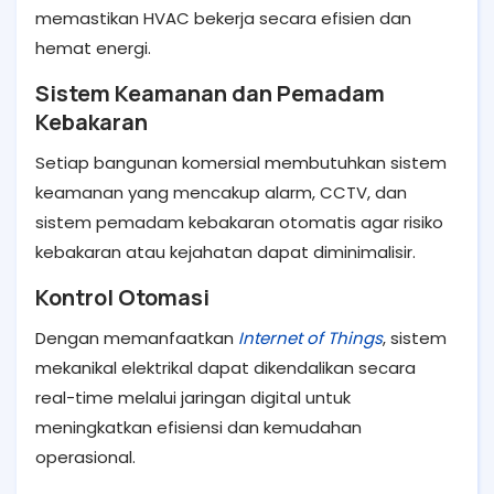
memastikan HVAC bekerja secara efisien dan
hemat energi.
Sistem Keamanan dan Pemadam
Kebakaran
Setiap bangunan komersial membutuhkan sistem
keamanan yang mencakup alarm, CCTV, dan
sistem pemadam kebakaran otomatis agar risiko
kebakaran atau kejahatan dapat diminimalisir.
Kontrol Otomasi
Dengan memanfaatkan
Internet of Things
, sistem
mekanikal elektrikal dapat dikendalikan secara
real-time melalui jaringan digital untuk
meningkatkan efisiensi dan kemudahan
operasional.