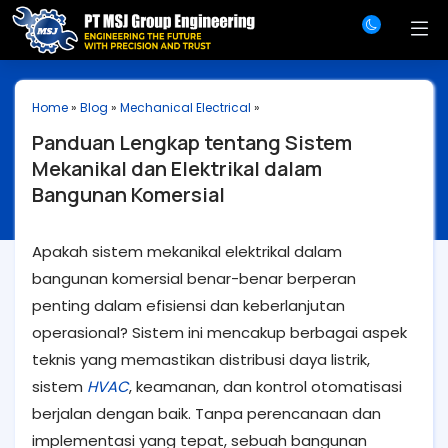
Home
»
Blog
»
Mechanical Electrical
»
Panduan Lengkap tentang Sistem
Mekanikal dan Elektrikal dalam
Bangunan Komersial
Apakah sistem mekanikal elektrikal dalam
bangunan komersial benar-benar berperan
penting dalam efisiensi dan keberlanjutan
operasional? Sistem ini mencakup berbagai aspek
teknis yang memastikan distribusi daya listrik,
sistem
HVAC
, keamanan, dan kontrol otomatisasi
berjalan dengan baik. Tanpa perencanaan dan
implementasi yang tepat, sebuah bangunan