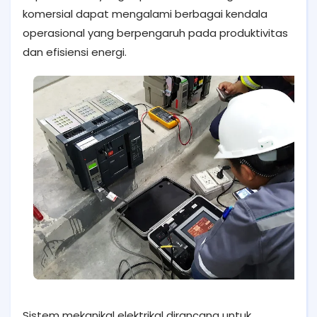
komersial dapat mengalami berbagai kendala
operasional yang berpengaruh pada produktivitas
dan efisiensi energi.
Sistem mekanikal elektrikal dirancang untuk