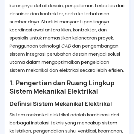
kurangnya detail desain, pengalaman terbatas dari
desainer dan kontraktor, serta keterbatasan
sumber daya. Studi ini menyoroti pentingnya
koordinasi awal antara klien, kontraktor, dan
spesialis untuk memastikan kelancaran proyek.
Penggunaan teknologi
CAD
dan pengembangan
sistem integrasi perubahan desain menjadi solusi
utama dalam mengoptimalkan pengelolaan
sistem mekanikal dan elektrikal secara lebih efisien.
1. Pengertian dan Ruang Lingkup
Sistem Mekanikal Elektrikal
Definisi Sistem Mekanikal Elektrikal
Sistem mekanikal elektrikal adalah kombinasi dari
berbagai instalasi teknis yang mencakup sistem
kelistrikan, pengendalian suhu, ventilasi, keamanan,