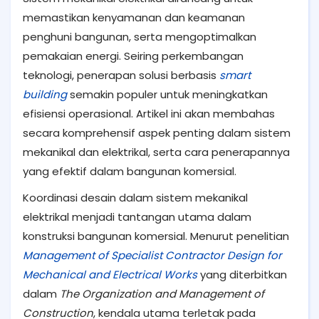
memastikan kenyamanan dan keamanan
penghuni bangunan, serta mengoptimalkan
pemakaian energi. Seiring perkembangan
teknologi, penerapan solusi berbasis
smart
building
semakin populer untuk meningkatkan
efisiensi operasional. Artikel ini akan membahas
secara komprehensif aspek penting dalam sistem
mekanikal dan elektrikal, serta cara penerapannya
yang efektif dalam bangunan komersial.
Koordinasi desain dalam sistem mekanikal
elektrikal menjadi tantangan utama dalam
konstruksi bangunan komersial. Menurut penelitian
Management
of
Specialist
Contractor
Design
for
Mechanical
and
Electrical
Works
yang diterbitkan
dalam
The Organization and Management of
Construction
, kendala utama terletak pada