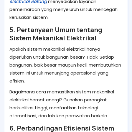
electrical Batang
menyediakan layanan
pemeliharaan yang menyeluruh untuk mencegah
kerusakan sistem.
5. Pertanyaan Umum tentang
Sistem Mekanikal Elektrikal
Apakah sistem mekanikal elektrikal hanya
diperlukan untuk bangunan besar? Tidak. Setiap
bangunan, baik besar maupun kecil, membutuhkan
sistem ini untuk menunjang operasional yang
efisien.
Bagaimana cara memastikan sistem mekanikal
elektrikal hemat energi? Gunakan perangkat
berkualitas tinggi, manfaatkan teknologi
otomatisasi, dan lakukan perawatan berkala.
6. Perbandingan Efisiensi Sistem