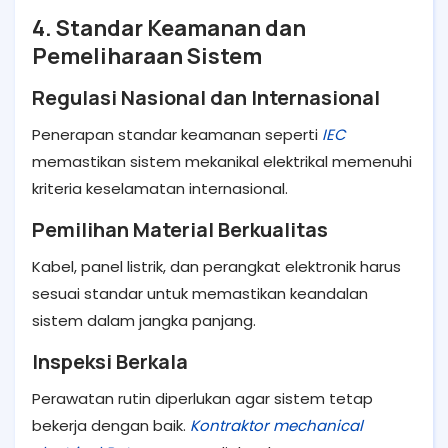
4. Standar Keamanan dan
Pemeliharaan Sistem
Regulasi Nasional dan Internasional
Penerapan standar keamanan seperti
IEC
memastikan sistem mekanikal elektrikal memenuhi
kriteria keselamatan internasional.
Pemilihan Material Berkualitas
Kabel, panel listrik, dan perangkat elektronik harus
sesuai standar untuk memastikan keandalan
sistem dalam jangka panjang.
Inspeksi Berkala
Perawatan rutin diperlukan agar sistem tetap
bekerja dengan baik.
Kontraktor mechanical