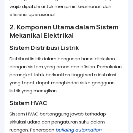
wajib dipatuhi untuk menjamin keamanan dan
efisiensi operasional.
2. Komponen Utama dalam Sistem
Mekanikal Elektrikal
Sistem Distribusi Listrik
Distribusi listrik dalam bangunan harus dilakukan
dengan sistem yang aman dan efisien. Pemakaian
perangkat listrik berkualitas tinggi serta instalasi
yang tepat dapat menghindari risiko gangguan
listrik yang merugikan.
Sistem HVAC
Sistem HVAC bertanggung jawab terhadap
sirkulasi udara dan pengaturan suhu dalam
ruangan. Penerapan
building automation