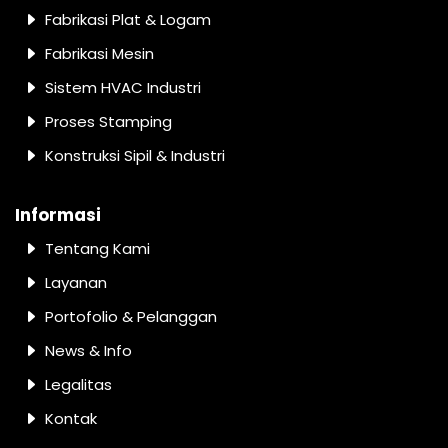
Fabrikasi Plat & Logam
Fabrikasi Mesin
Sistem HVAC Industri
Proses Stamping
Konstruksi Sipil & Industri
Informasi
Tentang Kami
Layanan
Portofolio & Pelanggan
News & Info
Legalitas
Kontak