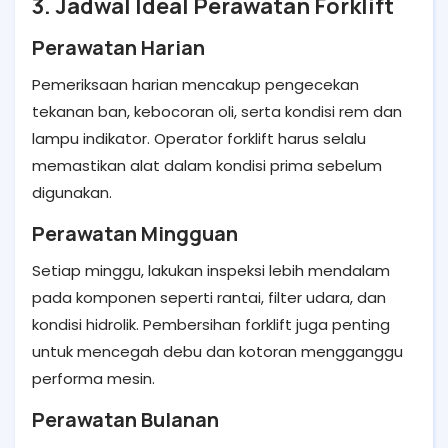
3. Jadwal Ideal Perawatan Forklift
Perawatan Harian
Pemeriksaan harian mencakup pengecekan
tekanan ban, kebocoran oli, serta kondisi rem dan
lampu indikator. Operator forklift harus selalu
memastikan alat dalam kondisi prima sebelum
digunakan.
Perawatan Mingguan
Setiap minggu, lakukan inspeksi lebih mendalam
pada komponen seperti rantai, filter udara, dan
kondisi hidrolik. Pembersihan forklift juga penting
untuk mencegah debu dan kotoran mengganggu
performa mesin.
Perawatan Bulanan