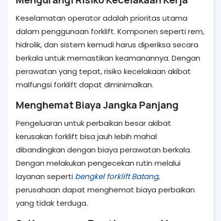
Keselamatan operator adalah prioritas utama
dalam penggunaan forklift. Komponen seperti rem,
hidrolik, dan sistem kemudi harus diperiksa secara
berkala untuk memastikan keamanannya. Dengan
perawatan yang tepat, risiko kecelakaan akibat
malfungsi forklift dapat diminimalkan.
Menghemat Biaya Jangka Panjang
Pengeluaran untuk perbaikan besar akibat
kerusakan forklift bisa jauh lebih mahal
dibandingkan dengan biaya perawatan berkala.
Dengan melakukan pengecekan rutin melalui
layanan seperti
bengkel forklift Batang
,
perusahaan dapat menghemat biaya perbaikan
yang tidak terduga.