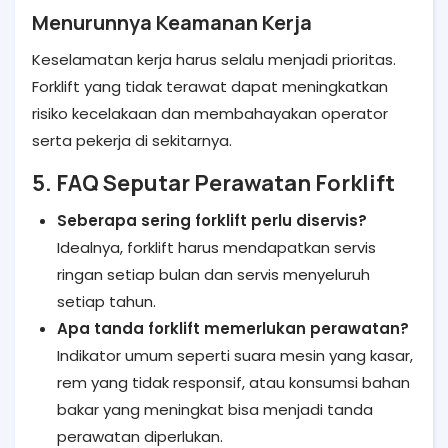
Menurunnya Keamanan Kerja
Keselamatan kerja harus selalu menjadi prioritas.
Forklift yang tidak terawat dapat meningkatkan
risiko kecelakaan dan membahayakan operator
serta pekerja di sekitarnya.
5. FAQ Seputar Perawatan Forklift
Seberapa sering forklift perlu diservis?
Idealnya, forklift harus mendapatkan servis
ringan setiap bulan dan servis menyeluruh
setiap tahun.
Apa tanda forklift memerlukan perawatan?
Indikator umum seperti suara mesin yang kasar,
rem yang tidak responsif, atau konsumsi bahan
bakar yang meningkat bisa menjadi tanda
perawatan diperlukan.