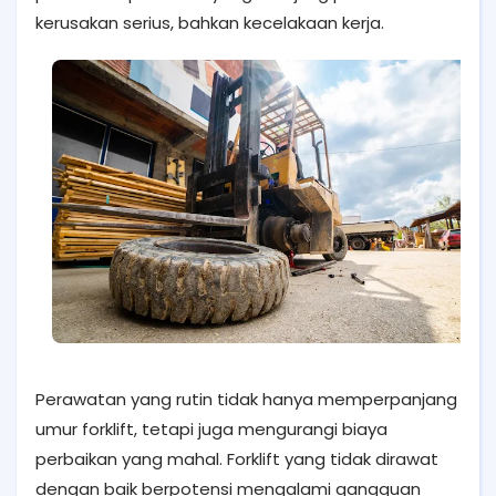
kerusakan serius, bahkan kecelakaan kerja.
Perawatan yang rutin tidak hanya memperpanjang
umur forklift, tetapi juga mengurangi biaya
perbaikan yang mahal. Forklift yang tidak dirawat
dengan baik berpotensi mengalami gangguan