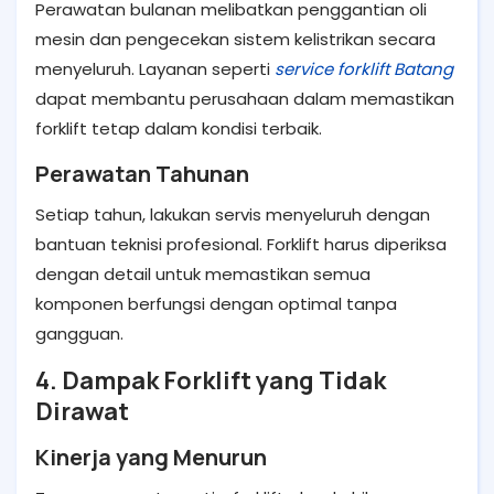
Perawatan bulanan melibatkan penggantian oli
mesin dan pengecekan sistem kelistrikan secara
menyeluruh. Layanan seperti
service forklift Batang
dapat membantu perusahaan dalam memastikan
forklift tetap dalam kondisi terbaik.
Perawatan Tahunan
Setiap tahun, lakukan servis menyeluruh dengan
bantuan teknisi profesional. Forklift harus diperiksa
dengan detail untuk memastikan semua
komponen berfungsi dengan optimal tanpa
gangguan.
4. Dampak Forklift yang Tidak
Dirawat
Kinerja yang Menurun