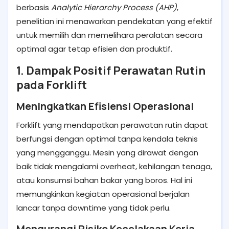
berbasis
Analytic Hierarchy Process (AHP)
,
penelitian ini menawarkan pendekatan yang efektif
untuk memilih dan memelihara peralatan secara
optimal agar tetap efisien dan produktif.
1. Dampak Positif Perawatan Rutin
pada Forklift
Meningkatkan Efisiensi Operasional
Forklift yang mendapatkan perawatan rutin dapat
berfungsi dengan optimal tanpa kendala teknis
yang mengganggu. Mesin yang dirawat dengan
baik tidak mengalami overheat, kehilangan tenaga,
atau konsumsi bahan bakar yang boros. Hal ini
memungkinkan kegiatan operasional berjalan
lancar tanpa downtime yang tidak perlu.
Mengurangi Risiko Kecelakaan Kerja