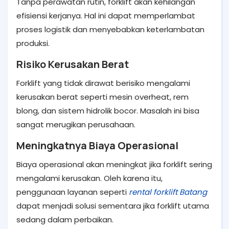
Tanpa perawatan rutin, forklift akan kehilangan
efisiensi kerjanya. Hal ini dapat memperlambat
proses logistik dan menyebabkan keterlambatan
produksi.
Risiko Kerusakan Berat
Forklift yang tidak dirawat berisiko mengalami
kerusakan berat seperti mesin overheat, rem
blong, dan sistem hidrolik bocor. Masalah ini bisa
sangat merugikan perusahaan.
Meningkatnya Biaya Operasional
Biaya operasional akan meningkat jika forklift sering
mengalami kerusakan. Oleh karena itu,
penggunaan layanan seperti
rental forklift Batang
dapat menjadi solusi sementara jika forklift utama
sedang dalam perbaikan.