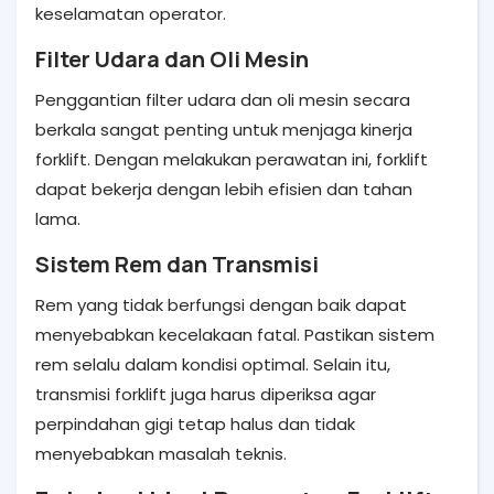
keselamatan operator.
Filter Udara dan Oli Mesin
Penggantian filter udara dan oli mesin secara
berkala sangat penting untuk menjaga kinerja
forklift. Dengan melakukan perawatan ini, forklift
dapat bekerja dengan lebih efisien dan tahan
lama.
Sistem Rem dan Transmisi
Rem yang tidak berfungsi dengan baik dapat
menyebabkan kecelakaan fatal. Pastikan sistem
rem selalu dalam kondisi optimal. Selain itu,
transmisi forklift juga harus diperiksa agar
perpindahan gigi tetap halus dan tidak
menyebabkan masalah teknis.