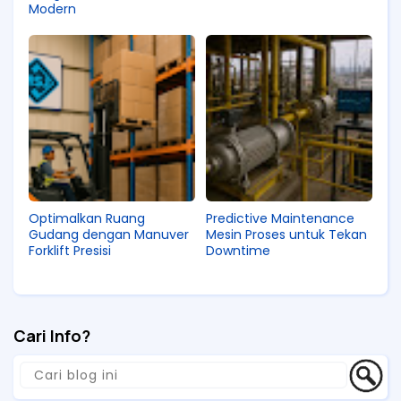
Modern
Optimalkan Ruang
Predictive Maintenance
Gudang dengan Manuver
Mesin Proses untuk Tekan
Forklift Presisi
Downtime
Cari Info?