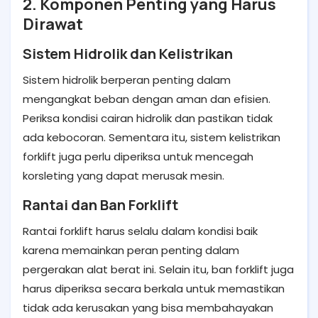
2. Komponen Penting yang Harus
Dirawat
Sistem Hidrolik dan Kelistrikan
Sistem hidrolik berperan penting dalam
mengangkat beban dengan aman dan efisien.
Periksa kondisi cairan hidrolik dan pastikan tidak
ada kebocoran. Sementara itu, sistem kelistrikan
forklift juga perlu diperiksa untuk mencegah
korsleting yang dapat merusak mesin.
Rantai dan Ban Forklift
Rantai forklift harus selalu dalam kondisi baik
karena memainkan peran penting dalam
pergerakan alat berat ini. Selain itu, ban forklift juga
harus diperiksa secara berkala untuk memastikan
tidak ada kerusakan yang bisa membahayakan