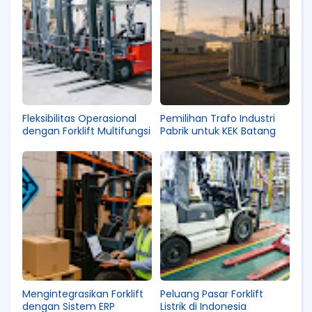
Fleksibilitas Operasional
Pemilihan Trafo Industri
dengan Forklift Multifungsi
Pabrik untuk KEK Batang
Mengintegrasikan Forklift
Peluang Pasar Forklift
dengan Sistem ERP
Listrik di Indonesia