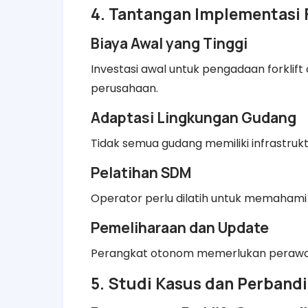
4. Tantangan Implementasi 
Biaya Awal yang Tinggi
Investasi awal untuk pengadaan forkli
perusahaan.
Adaptasi Lingkungan Gudang
Tidak semua gudang memiliki infrastrukt
Pelatihan SDM
Operator perlu dilatih untuk memahami
Pemeliharaan dan Update
Perangkat otonom memerlukan perawata
5. Studi Kasus dan Perband