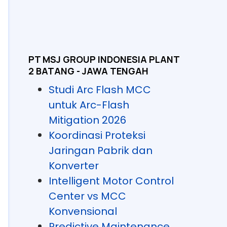
PT MSJ GROUP INDONESIA PLANT
2 BATANG - JAWA TENGAH
Studi Arc Flash MCC
untuk Arc-Flash
Mitigation 2026
Koordinasi Proteksi
Jaringan Pabrik dan
Konverter
Intelligent Motor Control
Center vs MCC
Konvensional
Predictive Maintenance