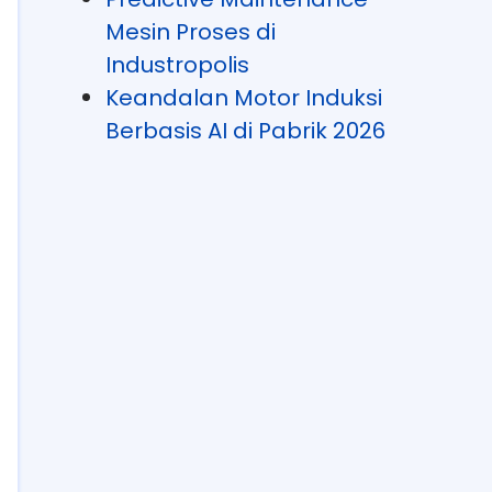
Mesin Proses di
Industropolis
Keandalan Motor Induksi
Berbasis AI di Pabrik 2026