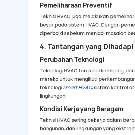
Pemeliharaan Preventif
Teknisi HVAC juga melakukan pemeliha
besar pada sistem HVAC. Dengan pemeliha
diperbaiki sebelum menjadi masalah be
4. Tantangan yang Dihadapi
Perubahan Teknologi
Teknologi HVAC terus berkembang, dan
mereka untuk mengikuti perkembangan
teknologi
smart HVAC
, sistem kontrol 
lingkungan.
Kondisi Kerja yang Beragam
Teknisi HVAC sering bekerja dalam berb
bangunan, dan lingkungan yang ekstrem