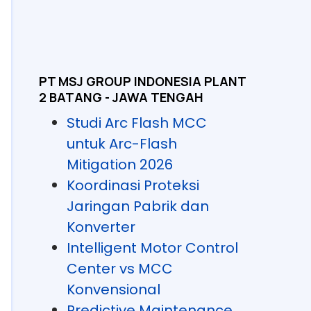
PT MSJ GROUP INDONESIA PLANT
2 BATANG - JAWA TENGAH
Studi Arc Flash MCC
untuk Arc-Flash
Mitigation 2026
Koordinasi Proteksi
Jaringan Pabrik dan
Konverter
Intelligent Motor Control
Center vs MCC
Konvensional
Predictive Maintenance