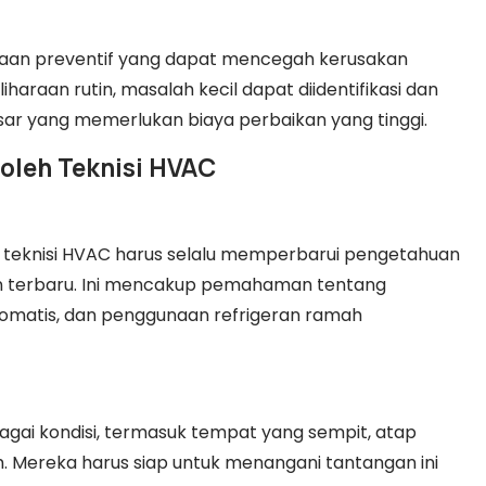
raan preventif yang dapat mencegah kerusakan
raan rutin, masalah kecil dapat diidentifikasi dan
sar yang memerlukan biaya perbaikan yang tinggi.
 oleh Teknisi HVAC
 teknisi HVAC harus selalu memperbarui pengetahuan
 terbaru. Ini mencakup pemahaman tentang
otomatis, dan penggunaan refrigeran ramah
agai kondisi, termasuk tempat yang sempit, atap
. Mereka harus siap untuk menangani tantangan ini