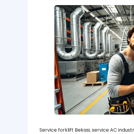
Service forklift Bekasi, service AC indus