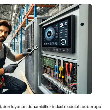
tri, dan layanan dehumidifier industri adalah beberapa