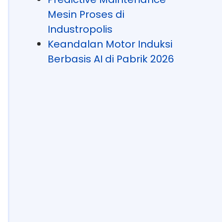
Mesin Proses di
Industropolis
Keandalan Motor Induksi
Berbasis AI di Pabrik 2026