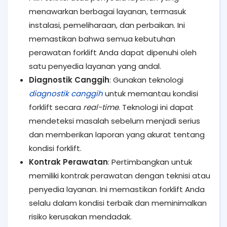
menawarkan berbagai layanan, termasuk
instalasi, pemeliharaan, dan perbaikan. Ini
memastikan bahwa semua kebutuhan
perawatan forklift Anda dapat dipenuhi oleh
satu penyedia layanan yang andal.
Diagnostik Canggih
: Gunakan teknologi
diagnostik canggih
untuk memantau kondisi
forklift secara
real-time
. Teknologi ini dapat
mendeteksi masalah sebelum menjadi serius
dan memberikan laporan yang akurat tentang
kondisi forklift.
Kontrak Perawatan
: Pertimbangkan untuk
memiliki kontrak perawatan dengan teknisi atau
penyedia layanan. Ini memastikan forklift Anda
selalu dalam kondisi terbaik dan meminimalkan
risiko kerusakan mendadak.