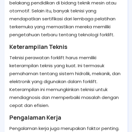
belakang pendidikan di bidang teknik mesin atau
otomotif. Selain itu, banyak teknisi yang
mendapatkan sertifikasi dari lembaga pelatihan
terkemuka yang memastikan mereka memiliki
pengetahuan terbaru tentang teknologi forklift.
Keterampilan Teknis
Teknisi perawatan forklift harus memiliki
keterampilan teknis yang kuat. Ini termasuk
pemahaman tentang sistem hidrolik, mekanik, dan
elektronik yang digunakan dalam forklift.
Keterampilan ini memungkinkan teknisi untuk
mendiagnosis dan memperbaiki masalah dengan
cepat dan efisien.
Pengalaman Kerja
Pengalaman kerja juga merupakan faktor penting.