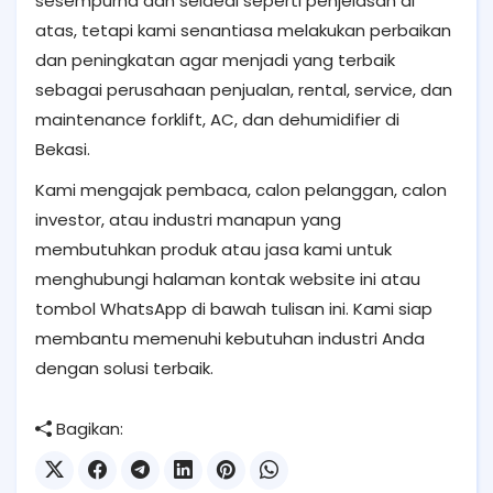
sesempurna dan seideal seperti penjelasan di
atas, tetapi kami senantiasa melakukan perbaikan
dan peningkatan agar menjadi yang terbaik
sebagai perusahaan penjualan, rental, service, dan
maintenance forklift, AC, dan dehumidifier di
Bekasi.
Kami mengajak pembaca, calon pelanggan, calon
investor, atau industri manapun yang
membutuhkan produk atau jasa kami untuk
menghubungi halaman kontak website ini atau
tombol WhatsApp di bawah tulisan ini. Kami siap
membantu memenuhi kebutuhan industri Anda
dengan solusi terbaik.
Bagikan: