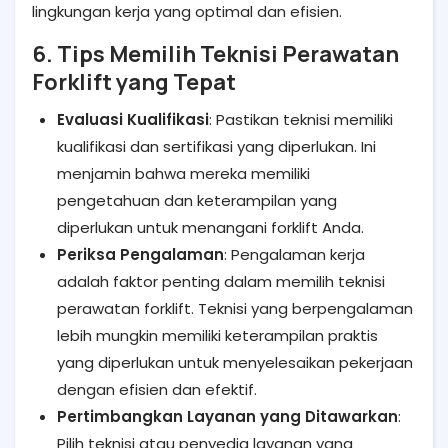
lingkungan kerja yang optimal dan efisien.
6. Tips Memilih Teknisi Perawatan
Forklift yang Tepat
Evaluasi Kualifikasi
: Pastikan teknisi memiliki
kualifikasi dan sertifikasi yang diperlukan. Ini
menjamin bahwa mereka memiliki
pengetahuan dan keterampilan yang
diperlukan untuk menangani forklift Anda.
Periksa Pengalaman
: Pengalaman kerja
adalah faktor penting dalam memilih teknisi
perawatan forklift. Teknisi yang berpengalaman
lebih mungkin memiliki keterampilan praktis
yang diperlukan untuk menyelesaikan pekerjaan
dengan efisien dan efektif.
Pertimbangkan Layanan yang Ditawarkan
:
Pilih teknisi atau penyedia layanan yang