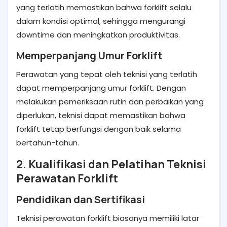
yang terlatih memastikan bahwa forklift selalu
dalam kondisi optimal, sehingga mengurangi
downtime dan meningkatkan produktivitas.
Memperpanjang Umur Forklift
Perawatan yang tepat oleh teknisi yang terlatih
dapat memperpanjang umur forklift. Dengan
melakukan pemeriksaan rutin dan perbaikan yang
diperlukan, teknisi dapat memastikan bahwa
forklift tetap berfungsi dengan baik selama
bertahun-tahun.
2. Kualifikasi dan Pelatihan Teknisi
Perawatan Forklift
Pendidikan dan Sertifikasi
Teknisi perawatan forklift biasanya memiliki latar