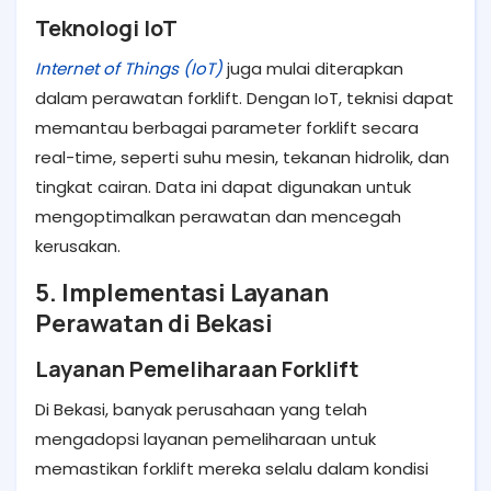
Teknologi IoT
Internet of Things (IoT)
juga mulai diterapkan
dalam perawatan forklift. Dengan IoT, teknisi dapat
memantau berbagai parameter forklift secara
real-time, seperti suhu mesin, tekanan hidrolik, dan
tingkat cairan. Data ini dapat digunakan untuk
mengoptimalkan perawatan dan mencegah
kerusakan.
5. Implementasi Layanan
Perawatan di Bekasi
Layanan Pemeliharaan Forklift
Di Bekasi, banyak perusahaan yang telah
mengadopsi layanan pemeliharaan untuk
memastikan forklift mereka selalu dalam kondisi