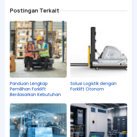
Postingan Terkait
Panduan Lengkap
Solusi Logistik dengan
Pemilihan Forklift
Forklift Otonom
Berdasarkan Kebutuhan