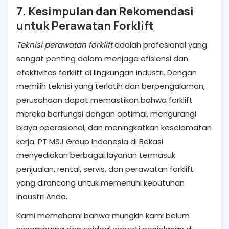
7. Kesimpulan dan Rekomendasi
untuk Perawatan Forklift
Teknisi perawatan forklift
adalah profesional yang
sangat penting dalam menjaga efisiensi dan
efektivitas forklift di lingkungan industri. Dengan
memilih teknisi yang terlatih dan berpengalaman,
perusahaan dapat memastikan bahwa forklift
mereka berfungsi dengan optimal, mengurangi
biaya operasional, dan meningkatkan keselamatan
kerja. PT MSJ Group Indonesia di Bekasi
menyediakan berbagai layanan termasuk
penjualan, rental, servis, dan perawatan forklift
yang dirancang untuk memenuhi kebutuhan
industri Anda.
Kami memahami bahwa mungkin kami belum