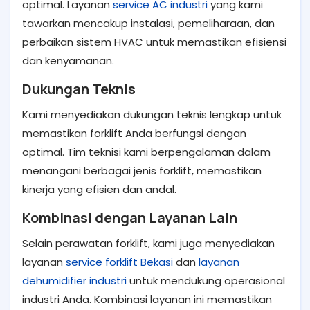
optimal. Layanan
service AC industri
yang kami
tawarkan mencakup instalasi, pemeliharaan, dan
perbaikan sistem HVAC untuk memastikan efisiensi
dan kenyamanan.
Dukungan Teknis
Kami menyediakan dukungan teknis lengkap untuk
memastikan forklift Anda berfungsi dengan
optimal. Tim teknisi kami berpengalaman dalam
menangani berbagai jenis forklift, memastikan
kinerja yang efisien dan andal.
Kombinasi dengan Layanan Lain
Selain perawatan forklift, kami juga menyediakan
layanan
service forklift Bekasi
dan
layanan
dehumidifier industri
untuk mendukung operasional
industri Anda. Kombinasi layanan ini memastikan