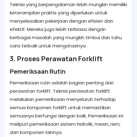
Teknisi yang berpengalaman lebih mungkin memiliki
keterampilan praktis yang diperlukan untuk
menyelesaikan pekerjaan dengan efisien dan
efektif. Mereka juga lebih terbiasa dengan
berbagai masalah yang mungkin timbul dan tahu
cara terbaik untuk mengatasinya.
3. Proses Perawatan Forklift
Pemeriksaan Rutin
Pemeriksaan rutin adalah bagian penting dari
perawatan forklift. Teknisi perawatan forklift
melakukan pemeriksaan menyeluruh terhadap
semua komponen forklift untuk memastikan
semuanya berfungsi dengan baik. Pemeriksaan ini
meliputi pemeriksaan sistem hidrolik, mesin, rem,
dan komponen lainnya.