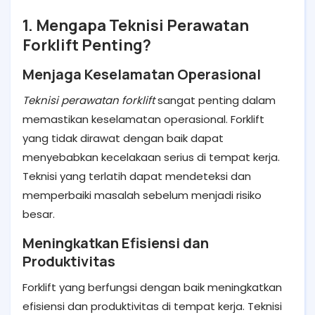
1. Mengapa Teknisi Perawatan
Forklift Penting?
Menjaga Keselamatan Operasional
Teknisi perawatan forklift
sangat penting dalam
memastikan keselamatan operasional. Forklift
yang tidak dirawat dengan baik dapat
menyebabkan kecelakaan serius di tempat kerja.
Teknisi yang terlatih dapat mendeteksi dan
memperbaiki masalah sebelum menjadi risiko
besar.
Meningkatkan Efisiensi dan
Produktivitas
Forklift yang berfungsi dengan baik meningkatkan
efisiensi dan produktivitas di tempat kerja. Teknisi