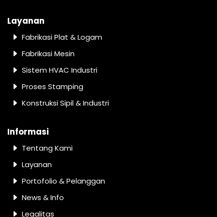
Layanan
Fabrikasi Plat & Logam
Fabrikasi Mesin
Sistem HVAC Industri
Proses Stamping
Konstruksi Sipil & Industri
Informasi
Tentang Kami
Layanan
Portofolio & Pelanggan
News & Info
Legalitas