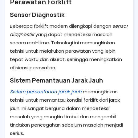
Perawatan Forklift
Sensor Diagnostik
Beberapa forklift modern dilengkapi dengan
sensor
diagnostik
yang dapat mendeteksi masalah
secara real-time. Teknologi ini memungkinkan
teknisi untuk melakukan perawatan yang lebih
tepat waktu dan akurat, sehingga meningkatkan
efisiensi perawatan.
Sistem Pemantauan Jarak Jauh
Sistem pemantauan jarak jauh
memungkinkan
teknisi untuk memantau kondisi forklift dari jarak
jauh. Ini sangat berguna dalam mendeteksi
masalah yang mungkin timbul dan mengambil
tindakan pencegahan sebelum masalah menjadi
serius.