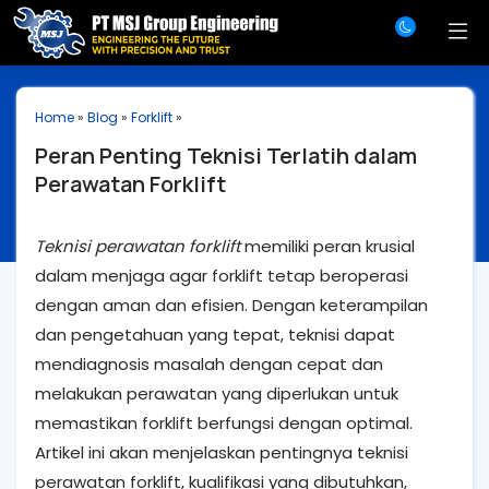
Home
»
Blog
»
Forklift
»
Peran Penting Teknisi Terlatih dalam
Perawatan Forklift
Teknisi perawatan forklift
memiliki peran krusial
dalam menjaga agar forklift tetap beroperasi
dengan aman dan efisien. Dengan keterampilan
dan pengetahuan yang tepat, teknisi dapat
mendiagnosis masalah dengan cepat dan
melakukan perawatan yang diperlukan untuk
memastikan forklift berfungsi dengan optimal.
Artikel ini akan menjelaskan pentingnya teknisi
perawatan forklift, kualifikasi yang dibutuhkan,