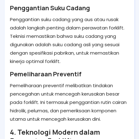
Penggantian Suku Cadang
Penggantian suku cadang yang aus atau rusak
adalah langkah penting dalam perawatan forklift.
Teknisi memastikan bahwa suku cadang yang
digunakan adalah suku cadang asli yang sesuai
dengan spesifikasi pabrikan, untuk memastikan
kinerja optimal forklift.
Pemeliharaan Preventif
Pemeliharaan preventif melibatkan tindakan
pencegahan untuk mencegah kerusakan besar
pada forklift. Ini termasuk penggantian rutin cairan
hidrolik, pelumas, dan pemeriksaan komponen
utama untuk mencegah kerusakan dini.
4. Teknologi Modern dalam