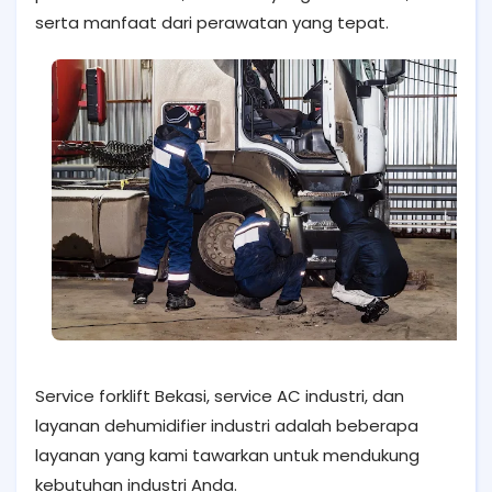
serta manfaat dari perawatan yang tepat.
Service forklift Bekasi, service AC industri, dan
layanan dehumidifier industri adalah beberapa
layanan yang kami tawarkan untuk mendukung
kebutuhan industri Anda.