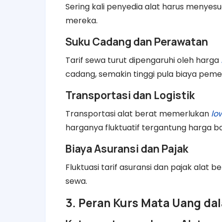
Sering kali penyedia alat harus menyesu
mereka.
Suku Cadang dan Perawatan
Tarif sewa turut dipengaruhi oleh harga
cadang, semakin tinggi pula biaya peme
Transportasi dan Logistik
Transportasi alat berat memerlukan
lo
harganya fluktuatif tergantung harga 
Biaya Asuransi dan Pajak
Fluktuasi tarif asuransi dan pajak alat 
sewa.
3. Peran Kurs Mata Uang da