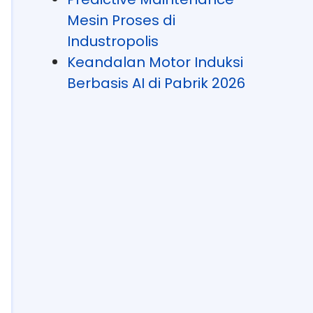
Mesin Proses di
Industropolis
Keandalan Motor Induksi
Berbasis AI di Pabrik 2026