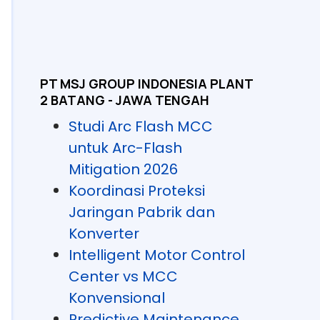
PT MSJ GROUP INDONESIA PLANT
2 BATANG - JAWA TENGAH
Studi Arc Flash MCC
untuk Arc-Flash
Mitigation 2026
Koordinasi Proteksi
Jaringan Pabrik dan
Konverter
Intelligent Motor Control
Center vs MCC
Konvensional
Predictive Maintenance