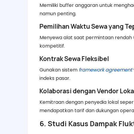
Memiliki buffer anggaran untuk menghad
namun penting.
Pemilihan Waktu Sewa yang Te
Menyewa alat saat permintaan rendah (l
kompetitif.
Kontrak Sewa Fleksibel
Gunakan sistem
framework agreement
indeks pasar.
Kolaborasi dengan Vendor Loka
Kemitraan dengan penyedia lokal seper
mendapatkan tarif dan dukungan operasi
6. Studi Kasus Dampak Fluk