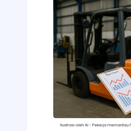
Ilustrasi oleh AI - Pekerja memantau 