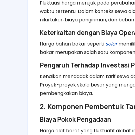
Fluktuasi harga merujuk pada perubahan
waktu tertentu. Dalam konteks sewa al
nilai tukar, biaya pengiriman, dan beban
Keterkaitan dengan Biaya Oper
Harga bahan bakar seperti
solar
memilik
bakar merupakan salah satu komponen 
Pengaruh Terhadap Investasi 
Kenaikan mendadak dalam tarif sewa 
Proyek-proyek skala besar yang menga
pembengkakan biaya.
2. Komponen Pembentuk Tari
Biaya Pokok Pengadaan
Harga alat berat yang fluktuatif akibat