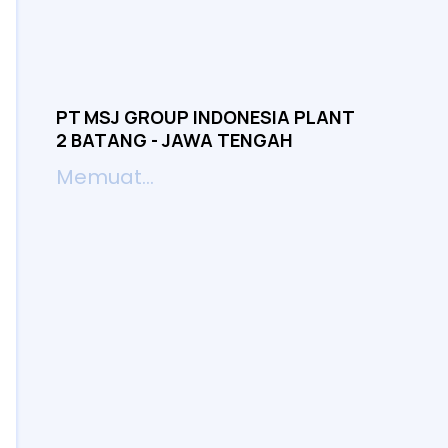
PT MSJ GROUP INDONESIA PLANT
2 BATANG - JAWA TENGAH
Memuat...