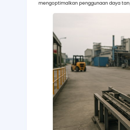
mengoptimalkan penggunaan daya tan