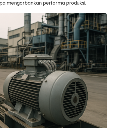
pa mengorbankan performa produksi.