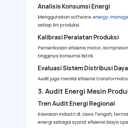
Analisis Konsumsi Energi
Menggunakan software
energy manag
setiap lini produksi.
Kalibrasi Peralatan Produksi
Pemeriksaan efisiensi motor, kompreso
tingginya konsumsi listrik.
Evaluasi Sistem Distribusi Daya
Audit juga menilai efisiensi transformator
3. Audit Energi Mesin Produ
Tren Audit Energi Regional
Kawasan industri di Jawa Tengah, term
energi sebagai syarat efisiensi biaya ope