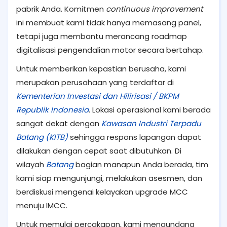
pabrik Anda. Komitmen
continuous improvement
ini membuat kami tidak hanya memasang panel,
tetapi juga membantu merancang roadmap
digitalisasi pengendalian motor secara bertahap.
Untuk memberikan kepastian berusaha, kami
merupakan perusahaan yang terdaftar di
Kementerian Investasi dan Hilirisasi / BKPM
Republik Indonesia
. Lokasi operasional kami berada
sangat dekat dengan
Kawasan Industri Terpadu
Batang (KITB)
sehingga respons lapangan dapat
dilakukan dengan cepat saat dibutuhkan. Di
wilayah
Batang
bagian manapun Anda berada, tim
kami siap mengunjungi, melakukan asesmen, dan
berdiskusi mengenai kelayakan upgrade MCC
menuju IMCC.
Untuk memulai percakapan, kami mengundang