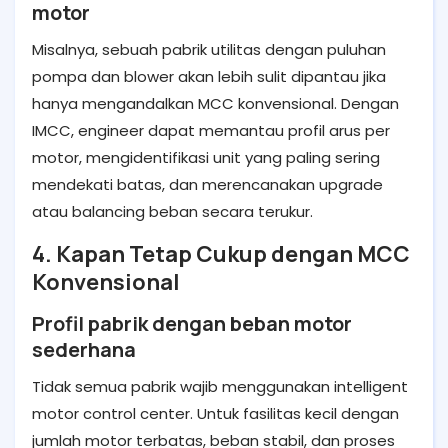
motor
Misalnya, sebuah pabrik utilitas dengan puluhan
pompa dan blower akan lebih sulit dipantau jika
hanya mengandalkan MCC konvensional. Dengan
IMCC, engineer dapat memantau profil arus per
motor, mengidentifikasi unit yang paling sering
mendekati batas, dan merencanakan upgrade
atau balancing beban secara terukur.
4. Kapan Tetap Cukup dengan MCC
Konvensional
Profil pabrik dengan beban motor
sederhana
Tidak semua pabrik wajib menggunakan intelligent
motor control center. Untuk fasilitas kecil dengan
jumlah motor terbatas, beban stabil, dan proses