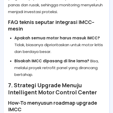
panas dan rusak, sehingga monitoring menyeluruh
menjadi investasi proteksi.
FAQ teknis seputar integrasi IMCC–
mesin
Apakah semua motor harus masuk IMCC?
Tidak, biasanya diprioritaskan untuk motor kritis
dan berdaya besar.
Bisakah IMCC dipasang di line lama?
Bisa,
melalui proyek retrofit panel yang dirancang
bertahap.
7. Strategi Upgrade Menuju
Intelligent Motor Control Center
How-To menyusun roadmap upgrade
IMCC