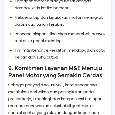
Terdapat motor berdaya besar dengan
dampak kritis ketika berhenti.
Frekuensi trip dan kerusakan motor meningkat
dalam dua tahun terakhir.
Rencana ekspansi line akan menambah banyak
motor ke panel eksisting.
Tim maintenance kesulitan mendapatkan data
beban dan suhu aktual.
9. Komitmen Layanan M&E Menuju
Panel Motor yang Semakin Cerdas
Sebagai penyedia solusi M&E, kami senantiasa
melakukan perbaikan dan peningkatan pada
proses kerja, teknologi, dan kompetensi tim agar
mampu menawarkan solusi intelligent motor
control center yang relevan dengan kebutuhan