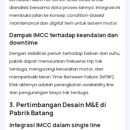
dianalisis bersama data proses lainnya. Integrasi ini
membuka jalan ke konsep
condition-based
maintenance
dan
digital twin
untuk sistem motor.
Dampak IMCC terhadap keandalan dan
downtime
Dengan visibilitas penuh terhadap beban dan suhu,
pabrik dapat menurunkan frekuensi trip tak
terduga, mengurangi kerusakan motor, dan
memperbaiki Mean Time Between Failure (MTBF).
Efek akhirnya adalah peningkatan availability line
dan pengurangan biaya tak terduga.
3. Pertimbangan Desain M&E di
Pabrik Batang
Integrasi IMCC dalam single line