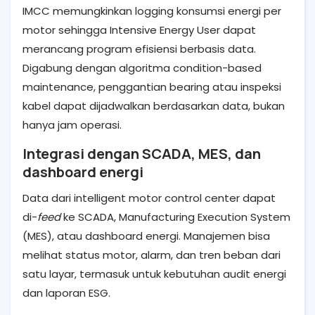
IMCC memungkinkan logging konsumsi energi per
motor sehingga Intensive Energy User dapat
merancang program efisiensi berbasis data.
Digabung dengan algoritma condition-based
maintenance, penggantian bearing atau inspeksi
kabel dapat dijadwalkan berdasarkan data, bukan
hanya jam operasi.
Integrasi dengan SCADA, MES, dan
dashboard energi
Data dari intelligent motor control center dapat
di-
feed
ke SCADA, Manufacturing Execution System
(MES), atau dashboard energi. Manajemen bisa
melihat status motor, alarm, dan tren beban dari
satu layar, termasuk untuk kebutuhan audit energi
dan laporan ESG.