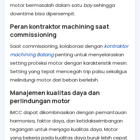
motor bermasalah dalam satu
bay
sehingga
downtime bisa dipersempit.
Peran kontraktor machining saat
commissioning
Saat commissioning, kolaborasi dengan
kontraktor
machining Batang
penting untuk menyelaraskan
setting proteksi motor dengan karakteristik mesin.
Setting yang tepat mencegah trip palsu sekaligus
melindungi motor dari beban berlebih.
Manajemen kualitas daya dan
perlindungan motor
IMCC dapat dikombinasikan dengan pemantauan
harmonisa, faktor daya, dan ketidakseimbangan
tegangan untuk menjaga kualitas daya. Motor
yang bekerja pada kualitas daya buruk lebih cepat