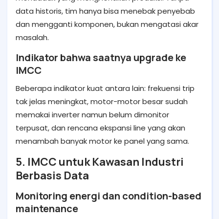
data historis, tim hanya bisa menebak penyebab
dan mengganti komponen, bukan mengatasi akar
masalah.
Indikator bahwa saatnya upgrade ke
IMCC
Beberapa indikator kuat antara lain: frekuensi trip
tak jelas meningkat, motor-motor besar sudah
memakai inverter namun belum dimonitor
terpusat, dan rencana ekspansi line yang akan
menambah banyak motor ke panel yang sama.
5. IMCC untuk Kawasan Industri
Berbasis Data
Monitoring energi dan condition-based
maintenance