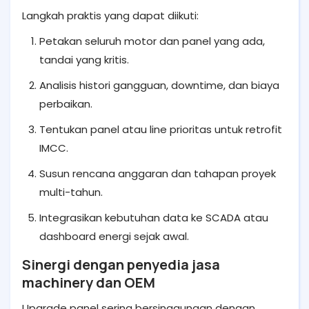
Langkah praktis yang dapat diikuti:
Petakan seluruh motor dan panel yang ada,
tandai yang kritis.
Analisis histori gangguan, downtime, dan biaya
perbaikan.
Tentukan panel atau line prioritas untuk retrofit
IMCC.
Susun rencana anggaran dan tahapan proyek
multi-tahun.
Integrasikan kebutuhan data ke SCADA atau
dashboard energi sejak awal.
Sinergi dengan penyedia jasa
machinery dan OEM
Upgrade panel sering bersinggungan dengan