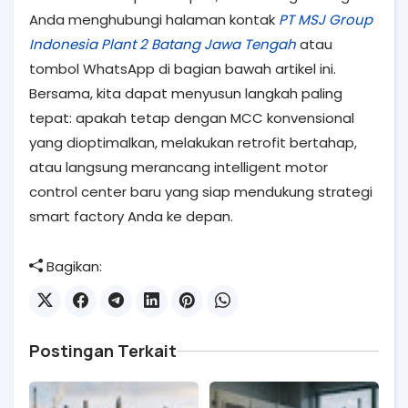
Anda menghubungi halaman kontak
PT MSJ Group
Indonesia Plant 2 Batang Jawa Tengah
atau
tombol WhatsApp di bagian bawah artikel ini.
Bersama, kita dapat menyusun langkah paling
tepat: apakah tetap dengan MCC konvensional
yang dioptimalkan, melakukan retrofit bertahap,
atau langsung merancang intelligent motor
control center baru yang siap mendukung strategi
smart factory Anda ke depan.
Bagikan:
Postingan Terkait