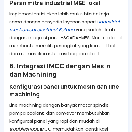
Peran mitra industrial M&E lokal
Implementasi ini akan lebih mulus bila bekerja
sama dengan penyedia layanan seperti
industrial
mechanical electrical Batang
yang sudah akrab
dengan integrasi panel–SCADA–MES. Mereka dapat
membantu memilih perangkat yang kompatibel
dan memastikan integrasi berjalan stabil.
6. Integrasi IMCC dengan Mesin
dan Machining
Konfigurasi panel untuk mesin dan line
machining
Line machining dengan banyak motor spindle,
pompa coolant, dan conveyor membutuhkan
konfigurasi panel yang rapi dan mudah di-
troubleshoot
. IMCC memudahkan identifikasi