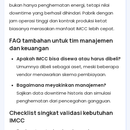
bukan hanya penghematan energi, tetapi nilai
downtime yang berhasil dihindari. Pabrik dengan
jam operasi tinggi dan kontrak produksi ketat
biasanya merasakan manfaat IMCC lebih cepat.
FAQ tambahan untuk tim manajemen
dan keuangan
Apakah IMCC bisa disewa atau harus dibeli?
Umumnya dibeli sebagai aset, meski beberapa
vendor menawarkan skema pembiayaan.
Bagaimana meyakinkan manajemen?
Sajikan data downtime historis dan simulasi
penghematan dari pencegahan gangguan.
Checklist singkat validasi kebutuhan
IMCC