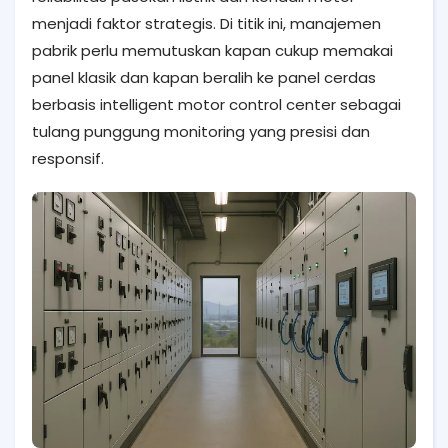
menjadi faktor strategis. Di titik ini, manajemen
pabrik perlu memutuskan kapan cukup memakai
panel klasik dan kapan beralih ke panel cerdas
berbasis intelligent motor control center sebagai
tulang punggung monitoring yang presisi dan
responsif.