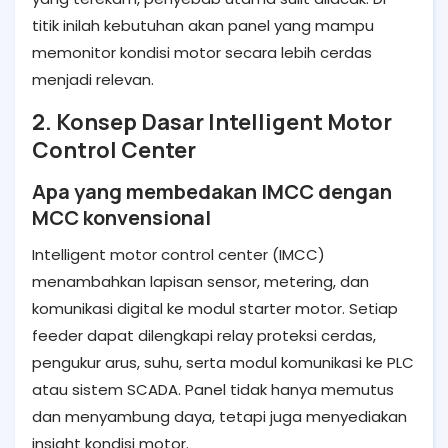
titik inilah kebutuhan akan panel yang mampu
memonitor kondisi motor secara lebih cerdas
menjadi relevan.
2. Konsep Dasar Intelligent Motor
Control Center
Apa yang membedakan IMCC dengan
MCC konvensional
Intelligent motor control center (IMCC)
menambahkan lapisan sensor, metering, dan
komunikasi digital ke modul starter motor. Setiap
feeder dapat dilengkapi relay proteksi cerdas,
pengukur arus, suhu, serta modul komunikasi ke PLC
atau sistem SCADA. Panel tidak hanya memutus
dan menyambung daya, tetapi juga menyediakan
insight kondisi motor.