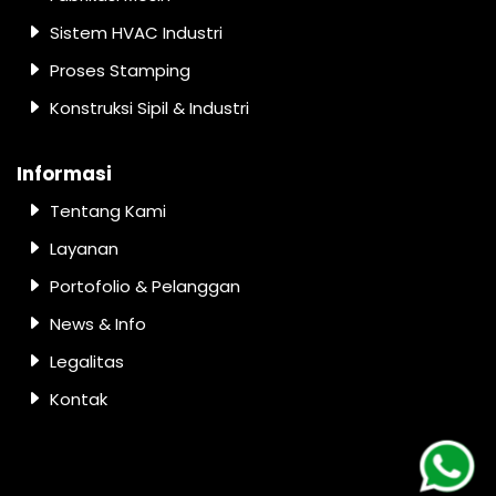
Sistem HVAC Industri
Proses Stamping
Konstruksi Sipil & Industri
Informasi
Tentang Kami
Layanan
Portofolio & Pelanggan
News & Info
Legalitas
Kontak