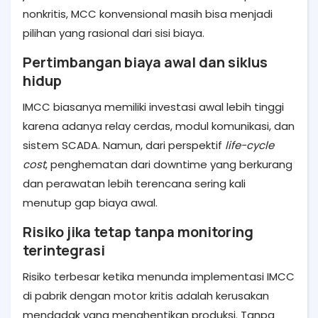
nonkritis, MCC konvensional masih bisa menjadi
pilihan yang rasional dari sisi biaya.
Pertimbangan biaya awal dan siklus
hidup
IMCC biasanya memiliki investasi awal lebih tinggi
karena adanya relay cerdas, modul komunikasi, dan
sistem SCADA. Namun, dari perspektif
life-cycle
cost
, penghematan dari downtime yang berkurang
dan perawatan lebih terencana sering kali
menutup gap biaya awal.
Risiko jika tetap tanpa monitoring
terintegrasi
Risiko terbesar ketika menunda implementasi IMCC
di pabrik dengan motor kritis adalah kerusakan
mendadak yang menghentikan produksi. Tanpa