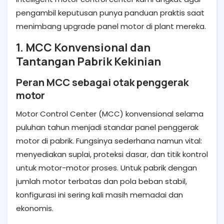
pengambil keputusan punya panduan praktis saat
menimbang upgrade panel motor di plant mereka.
1. MCC Konvensional dan
Tantangan Pabrik Kekinian
Peran MCC sebagai otak penggerak
motor
Motor Control Center (MCC) konvensional selama
puluhan tahun menjadi standar panel penggerak
motor di pabrik. Fungsinya sederhana namun vital:
menyediakan suplai, proteksi dasar, dan titik kontrol
untuk motor-motor proses. Untuk pabrik dengan
jumlah motor terbatas dan pola beban stabil,
konfigurasi ini sering kali masih memadai dan
ekonomis.