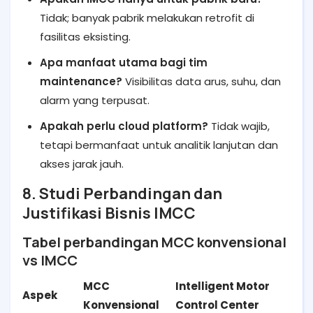
Tidak; banyak pabrik melakukan retrofit di
fasilitas eksisting.
Apa manfaat utama bagi tim
maintenance?
Visibilitas data arus, suhu, dan
alarm yang terpusat.
Apakah perlu cloud platform?
Tidak wajib,
tetapi bermanfaat untuk analitik lanjutan dan
akses jarak jauh.
8. Studi Perbandingan dan
Justifikasi Bisnis IMCC
Tabel perbandingan MCC konvensional
vs IMCC
MCC
Intelligent Motor
Aspek
Konvensional
Control Center