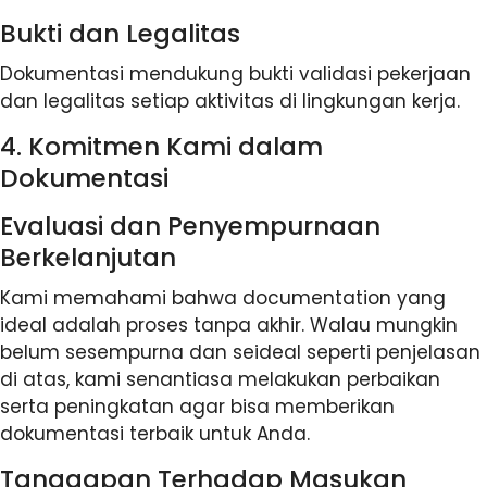
Bukti dan Legalitas
Dokumentasi mendukung bukti validasi pekerjaan
dan legalitas setiap aktivitas di lingkungan kerja.
4. Komitmen Kami dalam
Dokumentasi
Evaluasi dan Penyempurnaan
Berkelanjutan
Kami memahami bahwa documentation yang
ideal adalah proses tanpa akhir. Walau mungkin
belum sesempurna dan seideal seperti penjelasan
di atas, kami senantiasa melakukan perbaikan
serta peningkatan agar bisa memberikan
dokumentasi terbaik untuk Anda.
Tanggapan Terhadap Masukan