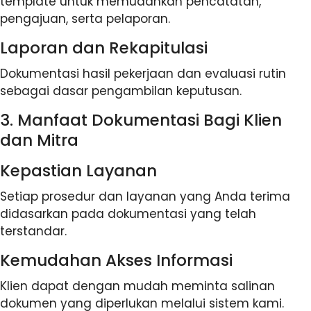
template untuk memudahkan pencatatan,
pengajuan, serta pelaporan.
Laporan dan Rekapitulasi
Dokumentasi hasil pekerjaan dan evaluasi rutin
sebagai dasar pengambilan keputusan.
3. Manfaat Dokumentasi Bagi Klien
dan Mitra
Kepastian Layanan
Setiap prosedur dan layanan yang Anda terima
didasarkan pada dokumentasi yang telah
terstandar.
Kemudahan Akses Informasi
Klien dapat dengan mudah meminta salinan
dokumen yang diperlukan melalui sistem kami.