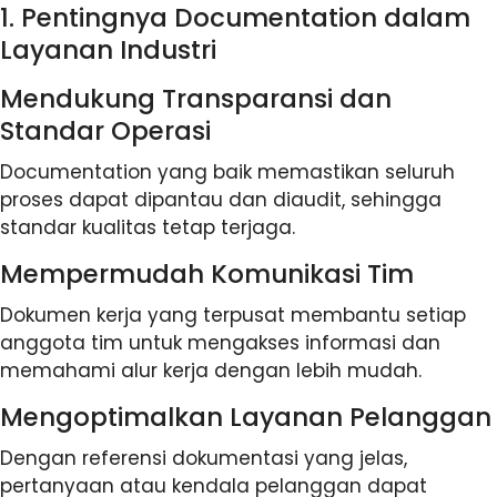
1. Pentingnya Documentation dalam
Layanan Industri
Mendukung Transparansi dan
Standar Operasi
Documentation yang baik memastikan seluruh
proses dapat dipantau dan diaudit, sehingga
standar kualitas tetap terjaga.
Mempermudah Komunikasi Tim
Dokumen kerja yang terpusat membantu setiap
anggota tim untuk mengakses informasi dan
memahami alur kerja dengan lebih mudah.
Mengoptimalkan Layanan Pelanggan
Dengan referensi dokumentasi yang jelas,
pertanyaan atau kendala pelanggan dapat