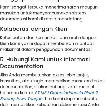
Kami sangat terbuka menerima saran maupun
masukan untuk menyempurnakan sistem
dokumentasi kami di masa mendatang.
Kolaborasi dengan Klien
Keterlibatan dan komunikasi dua arah dengan
klien kami yakini dapat memberikan manfaat
maksimal dalam penggunaan dokumentasi.
5. Hubungi Kami untuk Informasi
Documentation
Jika Anda membutuhkan akses lebih lanjut,
konsultasi, atau ingin memberikan masukan terkait
documentation, silakan hubungi kami melalui
halaman kontak
PT MSJ Group Indonesia Plant 2
Batang Jawa Tengah
. Tim kami siap membantu
dan memastikan kebutuhan dokumentasi Anda