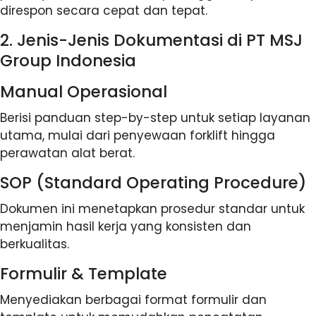
direspon secara cepat dan tepat.
2. Jenis-Jenis Dokumentasi di PT MSJ
Group Indonesia
Manual Operasional
Berisi panduan step-by-step untuk setiap layanan
utama, mulai dari penyewaan forklift hingga
perawatan alat berat.
SOP (Standard Operating Procedure)
Dokumen ini menetapkan prosedur standar untuk
menjamin hasil kerja yang konsisten dan
berkualitas.
Formulir & Template
Menyediakan berbagai format formulir dan