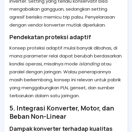
inverter. Setting yang terlalu konservatif bisa
mengabaikan gangguan, sedangkan setting
agresif berisiko memicu trip palsu. Penyelarasan
dengan vendor konverter mutlak diperlukan.
Pendekatan proteksi adaptif
Konsep proteksi adaptif mulai banyak dibahas, di
mana parameter relai dapat berubah berdasarkan
kondisi operasi, misalnya mode
islanding
atau
paralel dengan jaringan. Walau penerapannya
masih berkembang, konsep ini relevan untuk pabrik
yang menggabungkan PLN, genset, dan sumber
terbarukan dalam satu jaringan.
5. Integrasi Konverter, Motor, dan
Beban Non-Linear
Dampak konverter terhadap kualitas