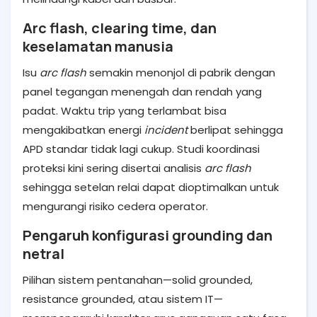
Arc flash, clearing time, dan
keselamatan manusia
Isu
arc flash
semakin menonjol di pabrik dengan
panel tegangan menengah dan rendah yang
padat. Waktu trip yang terlambat bisa
mengakibatkan energi
incident
berlipat sehingga
APD standar tidak lagi cukup. Studi koordinasi
proteksi kini sering disertai analisis
arc flash
sehingga setelan relai dapat dioptimalkan untuk
mengurangi risiko cedera operator.
Pengaruh konfigurasi grounding dan
netral
Pilihan sistem pentanahan—solid grounded,
resistance grounded, atau sistem IT—