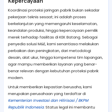
Kepercayaan
Koordinasi proteksi jaringan pabrik bukan sekadar
pekerjaan teknis sesaat; ini adalah proses
berkelanjutan yang memengaruhi keselamatan,
keandalan produksi, hingga kepercayaan pemilik
merek terhadap fasilitas di KEK Batang. Sebagai
penyedia solusi M&E, kami senantiasa melakukan
perbaikan dan peningkatan, dari metodologi
desain, alat ukur, hingga kompetensi tim lapangan,
agar mampu memberikan layanan yang benar-
benar relevan dengan kebutuhan proteksi pabrik
modern.
Untuk memberikan kepastian berusaha, kami
merupakan perusahaan yang terdaftar di
Kementerian Investasi dan Hilirisasi / BKPM
Republik Indonesia
. Status legal ini membantu