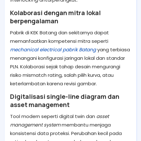
Kolaborasi dengan mitra lokal
berpengalaman
Pabrik di KEK Batang dan sekitarnya dapat
memanfaatkan kompetensi mitra seperti
mechanical electrical pabrik Batang
yang terbiasa
menangani konfigurasi jaringan lokal dan standar
PLN. Kolaborasi sejak tahap desain mengurangi
risiko mismatch rating, salah pilih kurva, atau
keterlambatan karena revisi gambar.
Digitalisasi single-line diagram dan
asset management
Tool modern seperti digital twin dan
asset
management system
membantu menjaga
konsistensi data proteksi. Perubahan kecil pada