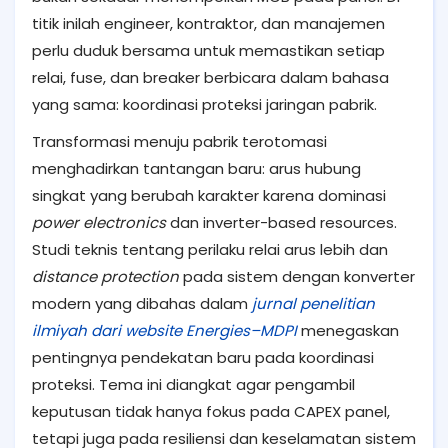
titik inilah engineer, kontraktor, dan manajemen
perlu duduk bersama untuk memastikan setiap
relai, fuse, dan breaker berbicara dalam bahasa
yang sama: koordinasi proteksi jaringan pabrik.
Transformasi menuju pabrik terotomasi
menghadirkan tantangan baru: arus hubung
singkat yang berubah karakter karena dominasi
power electronics
dan inverter-based resources.
Studi teknis tentang perilaku relai arus lebih dan
distance protection
pada sistem dengan konverter
modern yang dibahas dalam
jurnal penelitian
ilmiyah dari website Energies–MDPI
menegaskan
pentingnya pendekatan baru pada koordinasi
proteksi. Tema ini diangkat agar pengambil
keputusan tidak hanya fokus pada CAPEX panel,
tetapi juga pada resiliensi dan keselamatan sistem