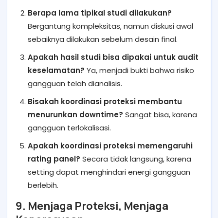
Berapa lama tipikal studi dilakukan?
Bergantung kompleksitas, namun diskusi awal
sebaiknya dilakukan sebelum desain final.
Apakah hasil studi bisa dipakai untuk audit
keselamatan?
Ya, menjadi bukti bahwa risiko
gangguan telah dianalisis.
Bisakah koordinasi proteksi membantu
menurunkan downtime?
Sangat bisa, karena
gangguan terlokalisasi.
Apakah koordinasi proteksi memengaruhi
rating panel?
Secara tidak langsung, karena
setting dapat menghindari energi gangguan
berlebih.
9. Menjaga Proteksi, Menjaga