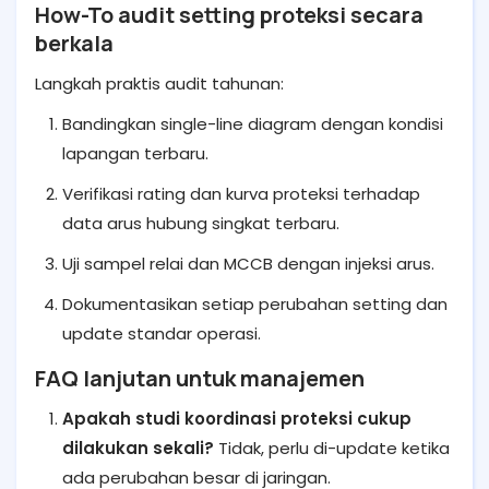
How-To audit setting proteksi secara
berkala
Langkah praktis audit tahunan:
Bandingkan single-line diagram dengan kondisi
lapangan terbaru.
Verifikasi rating dan kurva proteksi terhadap
data arus hubung singkat terbaru.
Uji sampel relai dan MCCB dengan injeksi arus.
Dokumentasikan setiap perubahan setting dan
update standar operasi.
FAQ lanjutan untuk manajemen
Apakah studi koordinasi proteksi cukup
dilakukan sekali?
Tidak, perlu di-update ketika
ada perubahan besar di jaringan.