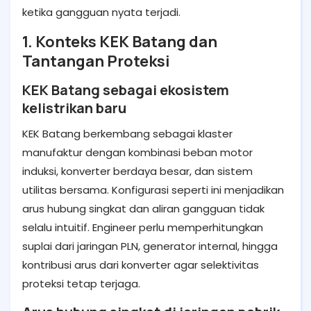
ketika gangguan nyata terjadi.
1. Konteks KEK Batang dan
Tantangan Proteksi
KEK Batang sebagai ekosistem
kelistrikan baru
KEK Batang berkembang sebagai klaster
manufaktur dengan kombinasi beban motor
induksi, konverter berdaya besar, dan sistem
utilitas bersama. Konfigurasi seperti ini menjadikan
arus hubung singkat dan aliran gangguan tidak
selalu intuitif. Engineer perlu memperhitungkan
suplai dari jaringan PLN, generator internal, hingga
kontribusi arus dari konverter agar selektivitas
proteksi tetap terjaga.