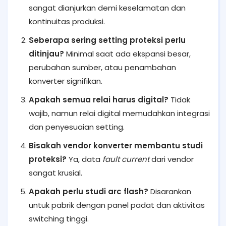
sangat dianjurkan demi keselamatan dan
kontinuitas produksi.
Seberapa sering setting proteksi perlu
ditinjau?
Minimal saat ada ekspansi besar,
perubahan sumber, atau penambahan
konverter signifikan.
Apakah semua relai harus digital?
Tidak
wajib, namun relai digital memudahkan integrasi
dan penyesuaian setting.
Bisakah vendor konverter membantu studi
proteksi?
Ya, data
fault current
dari vendor
sangat krusial.
Apakah perlu studi arc flash?
Disarankan
untuk pabrik dengan panel padat dan aktivitas
switching tinggi.