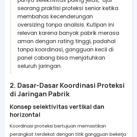
punya selektivitas paling jelas," ujar
seorang praktisi proteksi senior ketika
membahas kecenderungan
oversizing tanpa analisis. Kutipan ini
relevan karena banyak pabrik merasa
aman dengan rating tinggi, padahal
tanpa koordinasi, gangguan kecil di
panel cabang bisa menjatuhkan
seluruh jaringan.
2. Dasar-Dasar Koordinasi Proteksi
di Jaringan Pabrik
Konsep selektivitas vertikal dan
horizontal
Koordinasi proteksi bertujuan memastikan
perangkat terdekat dengan titik gangguan bekerja