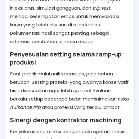
injeksi arus, simulasi gangguan, dan
trip test
menjadi kesempatan emas untuk memvalidasi
kurva yang telah disusun di atas kertas.
Dokumentasi hasil sangat penting sebagai
referensi perubahan di masa depan.
Penyesuaian setting selama ramp-up
produksi
Saat pabrik mulai naik kapasitas, pola beban
berubah. Setting proteksi yang awalnya konservatif
bisa disesuaikan agar lebih optimal. Evaluasi
berkala setiap beberapa bulan meminimalkan risiko
nuisance trip
atau proteksi yang terlalu lambat.
Sinergi dengan kontraktor machining
Penyelarasan proteksi dengan pola operasi mesin