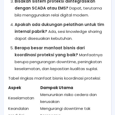
Bisakah sistem proteksi diintegrasikan
dengan SCADA atau EMS?
Dapat, terutama
bila menggunakan relai digital modern.
Apakah ada dukungan pelatihan untuk tim
internal pabrik?
Ada, sesi knowledge sharing
dapat disesuaikan kebutuhan.
Berapa besar manfaat bisnis dari
koordinasi proteksi yang baik?
Manfaatnya
berupa pengurangan downtime, peningkatan
keselamatan, dan kepastian kualitas suplai.
Tabel ringkas manfaat bisnis koordinasi proteksi:
Aspek
Dampak Utama
Menurunkan risiko cedera dan
Keselamatan
kerusakan
Keandalan
Mengurangi downtime tak