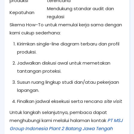
produksi
terencana
Mendukung standar audit dan
Kepatuhan
regulasi
Skema How-To untuk memulai kerja sama dengan
kami cukup sederhana:
Kirimkan single-line diagram terbaru dan profil
produksi.
Jadwalkan diskusi awal untuk memetakan
tantangan proteksi.
Susun ruang lingkup studi dan/atau pekerjaan
lapangan.
Finalkan jadwal eksekusi serta rencana
site visit
.
Untuk langkah selanjutnya, pembaca dapat
menghubungi kami melalui halaman kontak
PT MSJ
Group Indonesia Plant 2 Batang Jawa Tengah