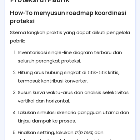
How-To menyusun roadmap koordinasi
proteksi
Skema langkah praktis yang dapat diikuti pengelola
pabrik:
Inventarisasi single-line diagram terbaru dan
seluruh perangkat proteksi.
Hitung arus hubung singkat di titik-titik kritis,
termasuk kontribusi konverter.
Susun kurva waktu-arus dan analisis selektivitas
vertikal dan horizontal.
Lakukan simulasi skenario gangguan utama dan
tinjau dampak ke proses.
Finalkan setting, lakukan
trip test
, dan