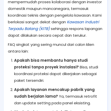
mempermudah proses kolaborasi dengan investor
domestik maupun mancanegara, termasuk
koordinasi teknis dengan pengelola kawasan. Kami
berlokasi sangat dekat dengan
Kawasan Industri
Terpadu Batang (KITB)
sehingga respons lapangan
dapat dilakukan secara cepat dan terukur.
FAQ singkat yang sering muncul dari calon klien
antara lain:
Apakah bisa membantu hanya studi
proteksi tanpa proyek instalasi?
Bisa, studi
koordinasi proteksi dapat dikerjakan sebagai
paket tersendiri.
Apakah layanan mencakup pabrik yang
sudah berjalan lama?
Ya, termasuk retrofit
dan update setting pada panel eksisting.