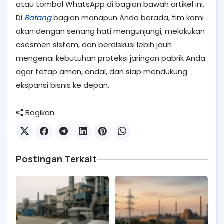
atau tombol WhatsApp di bagian bawah artikel ini.
Di
Batang
bagian manapun Anda berada, tim kami
akan dengan senang hati mengunjungi, melakukan
asesmen sistem, dan berdiskusi lebih jauh
mengenai kebutuhan proteksi jaringan pabrik Anda
agar tetap aman, andal, dan siap mendukung
ekspansi bisnis ke depan.
Bagikan:
Postingan Terkait