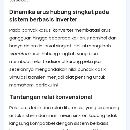
Dinamika arus hubung singkat pada
sistem berbasis inverter
Pada banyak kasus, konverter membatasi arus
gangguan hingga beberapa kali arus nominal dan
hanya dalam interval singkat. Hal ini mengubah
signature
arus hubung singkat, yang bisa
membuat relai tradisional kurang peka jika
setelannya mengandalkan nilai puncak klasik.
Simulasi transien menjadi alat penting untuk
memahami perilaku ini.
Tantangan relai konvensional
Relai arus lebih dan relai diferensial yang dirancang
untuk sistem dominan mesin sinkron kadang tidak
langsung kompatibel dengan sistem berbasis