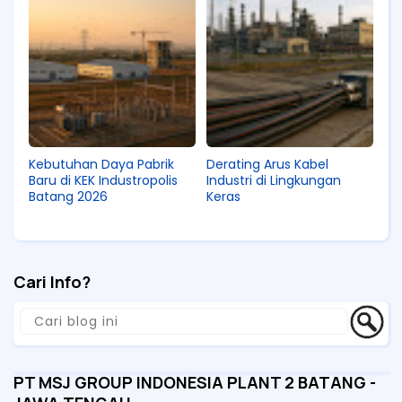
Kebutuhan Daya Pabrik
Derating Arus Kabel
Baru di KEK Industropolis
Industri di Lingkungan
Batang 2026
Keras
Cari Info?
PT MSJ GROUP INDONESIA PLANT 2 BATANG -